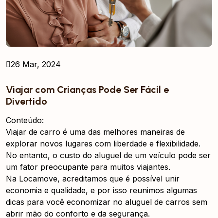
26 Mar, 2024
Viajar com Crianças Pode Ser Fácil e
Divertido
Conteúdo:
Viajar de carro é uma das melhores maneiras de
explorar novos lugares com liberdade e flexibilidade.
No entanto, o custo do aluguel de um veículo pode ser
um fator preocupante para muitos viajantes.
Na Locamove, acreditamos que é possível unir
economia e qualidade, e por isso reunimos algumas
dicas para você economizar no aluguel de carros sem
abrir mão do conforto e da segurança.