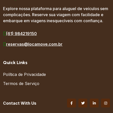
Explore nossa plataforma para aluguel de veículos sem
complicações. Reserve sua viagem com facilidade e
embarque em viagens inesquecíveis com confiança.
(61) 984219150
reservas@locamove.com.br
Quick Links
Política de Privacidade
Termos de Serviço
Contact With Us