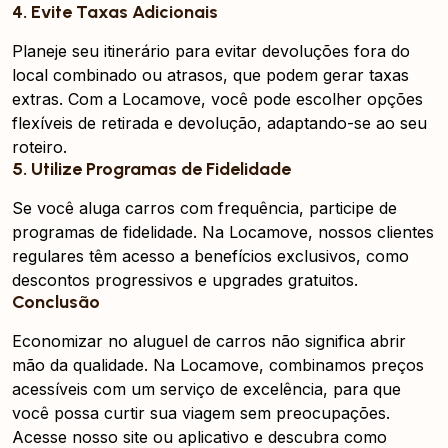
4. Evite Taxas Adicionais
Planeje seu itinerário para evitar devoluções fora do
local combinado ou atrasos, que podem gerar taxas
extras. Com a Locamove, você pode escolher opções
flexíveis de retirada e devolução, adaptando-se ao seu
roteiro.
5. Utilize Programas de Fidelidade
Se você aluga carros com frequência, participe de
programas de fidelidade. Na Locamove, nossos clientes
regulares têm acesso a benefícios exclusivos, como
descontos progressivos e upgrades gratuitos.
Conclusão
Economizar no aluguel de carros não significa abrir
mão da qualidade. Na Locamove, combinamos preços
acessíveis com um serviço de excelência, para que
você possa curtir sua viagem sem preocupações.
Acesse nosso site ou aplicativo e descubra como