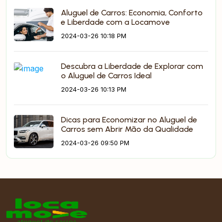
Aluguel de Carros: Economia, Conforto
e Liberdade com a Locamove
2024-03-26 10:18 PM
Descubra a Liberdade de Explorar com
o Aluguel de Carros Ideal
2024-03-26 10:13 PM
Dicas para Economizar no Aluguel de
Carros sem Abrir Mão da Qualidade
2024-03-26 09:50 PM