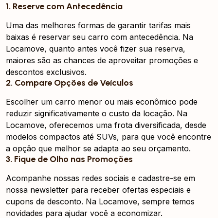
1. Reserve com Antecedência
Uma das melhores formas de garantir tarifas mais
baixas é reservar seu carro com antecedência. Na
Locamove, quanto antes você fizer sua reserva,
maiores são as chances de aproveitar promoções e
descontos exclusivos.
2. Compare Opções de Veículos
Escolher um carro menor ou mais econômico pode
reduzir significativamente o custo da locação. Na
Locamove, oferecemos uma frota diversificada, desde
modelos compactos até SUVs, para que você encontre
a opção que melhor se adapta ao seu orçamento.
3. Fique de Olho nas Promoções
Acompanhe nossas redes sociais e cadastre-se em
nossa newsletter para receber ofertas especiais e
cupons de desconto. Na Locamove, sempre temos
novidades para ajudar você a economizar.