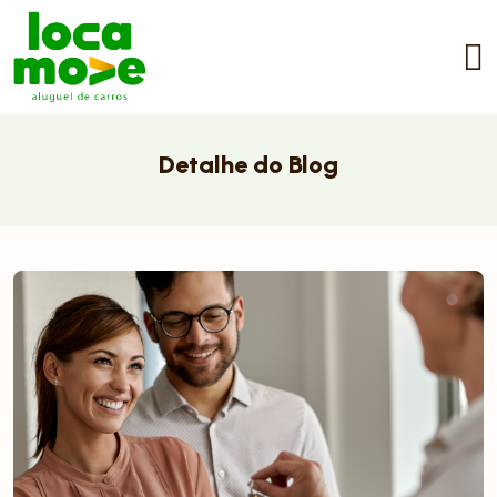
Detalhe do Blog